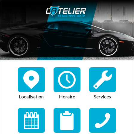
Localisation
Horaire
Services