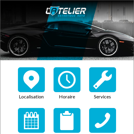
Localisation
Horaire
Services