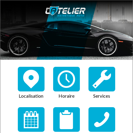
Localisation
Horaire
Services