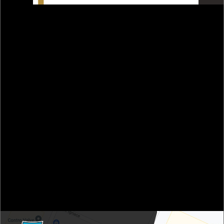
EMPLOIS