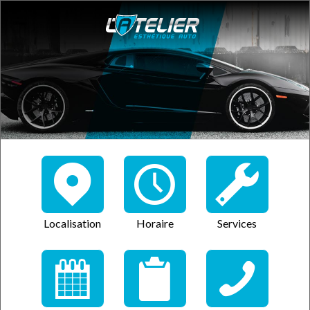
Localisation
Horaire
Services