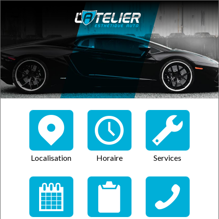
Localisation
Horaire
Services