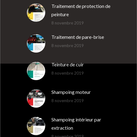
Traitement de protection de
peinture
8 novembre 2019
Traitement de pare-brise
8 novembre 2019
Teinture de cuir
8 novembre 2019
Shampoing moteur
8 novembre 2019
Shampoing intérieur par
extraction
8 novembre 2019