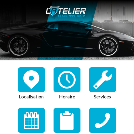
Localisation
Horaire
Services