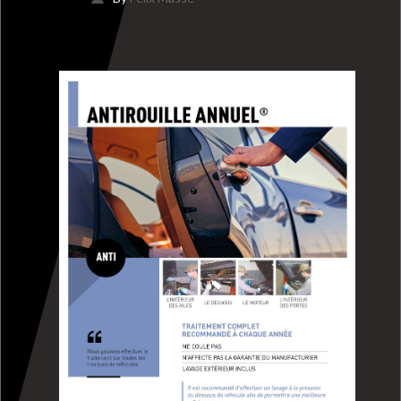
EMPLOIS